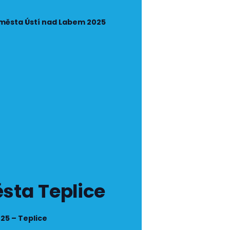
 města Ústí nad Labem 2025
sta Teplice
25 – Teplice